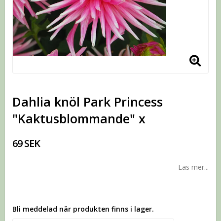
Dahlia knöl Park Princess
"Kaktusblommande" x
69 SEK
Läs mer...
Bli meddelad när produkten finns i lager.