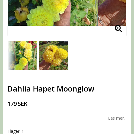
Dahlia Hapet Moonglow
179 SEK
Läs mer...
I lager: 1