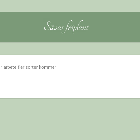
r arbete fler sorter kommer