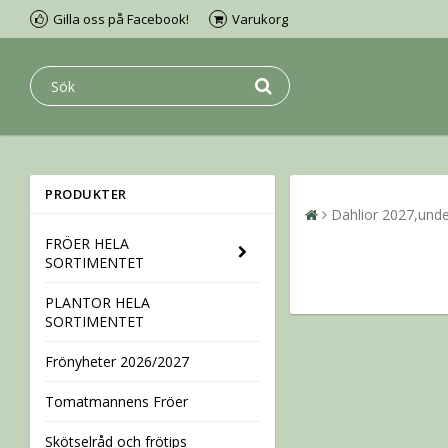
Gilla oss på Facebook!
Varukorg
PRODUKTER
Dahlior 2027,unde
FRÖER HELA
SORTIMENTET
PLANTOR HELA
SORTIMENTET
Frönyheter 2026/2027
Tomatmannens Fröer
Skötselråd och frötips