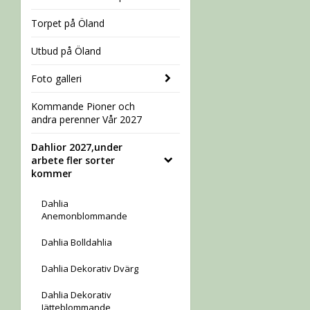
Torpet på Öland
Utbud på Öland
Foto galleri
Kommande Pioner och
andra perenner Vår 2027
Dahlior 2027,under
arbete fler sorter
kommer
Dahlia
Anemonblommande
Dahlia Bolldahlia
Dahlia Dekorativ Dvärg
Dahlia Dekorativ
Jätteblommande