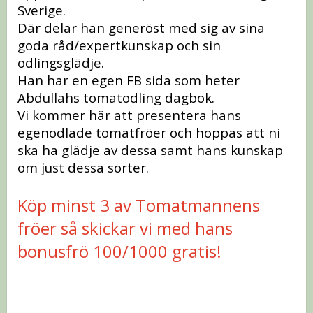
Sverige.
Där delar han generöst med sig av sina
goda råd/expertkunskap och sin
odlingsglädje.
Han har en egen FB sida som heter
Abdullahs tomatodling dagbok.
Vi kommer här att presentera hans
egenodlade tomatfröer och hoppas att ni
ska ha glädje av dessa samt hans kunskap
om just dessa sorter.
Köp minst 3 av Tomatmannens
fröer så skickar vi med hans
bonusfrö 100/1000 gratis!