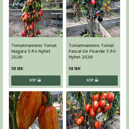
Tomatmannens Tomat
Tomatmannens Tomat
Niagara 5 frö Nyhet
Pascal De Picardie 5 frö
2026!
Nyhet 2026!
58 SEK
58 SEK
KÖP
KÖP