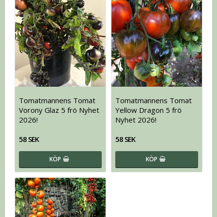
Tomatmannens Tomat
Tomatmannens Tomat
Vorony Glaz 5 frö Nyhet
Yellow Dragon 5 frö
2026!
Nyhet 2026!
58 SEK
58 SEK
KÖP
KÖP