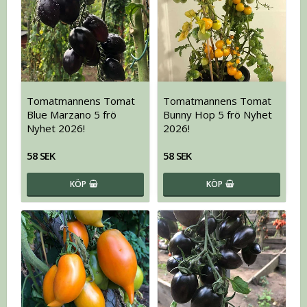
Tomatmannens Tomat
Tomatmannens Tomat
Blue Marzano 5 frö
Bunny Hop 5 frö Nyhet
Nyhet 2026!
2026!
58 SEK
58 SEK
KÖP
KÖP