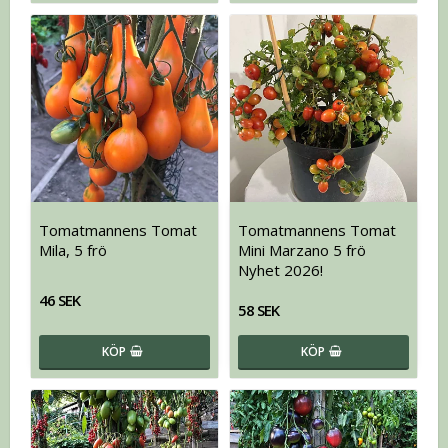
Tomatmannens Tomat
Tomatmannens Tomat
Mila, 5 frö
Mini Marzano 5 frö
Nyhet 2026!
46 SEK
58 SEK
KÖP
KÖP