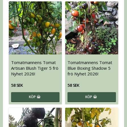
Tomatmannens Tomat
Tomatmannens Tomat
Artisan Blush Tiger 5 frö
Blue Boxing Shadow 5
Nyhet 2026!
frö Nyhet 2026!
58 SEK
58 SEK
KÖP
KÖP