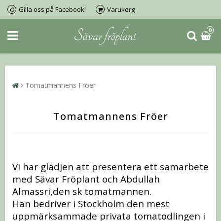
Gilla oss på Facebook!
Varukorg
0
Tomatmannens Fröer
Tomatmannens Fröer
Vi har glädjen att presentera ett samarbete
med Sävar Fröplant och Abdullah
Almassri,den sk tomatmannen.
Han bedriver i Stockholm den mest
uppmärksammade privata tomatodlingen i