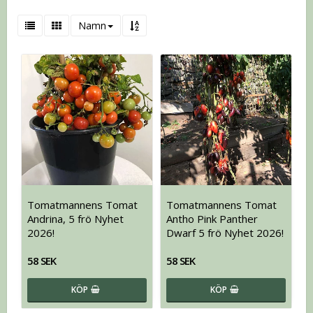
Namn
Tomatmannens Tomat
Tomatmannens Tomat
Andrina, 5 frö Nyhet
Antho Pink Panther
2026!
Dwarf 5 frö Nyhet 2026!
58 SEK
58 SEK
KÖP
KÖP